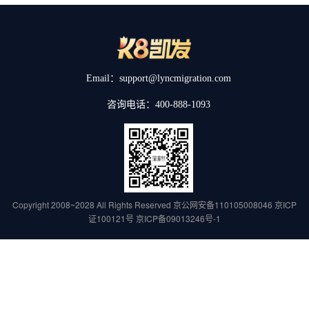
Email：support@lyncmigration.com
咨询电话：400-888-1093
Copyright 2008~2028 All Rights Reserved
京公网安备110105008046
京ICP
证100121号
京ICP备09013246号-1