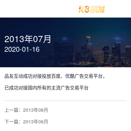
2013年07月
2020-01-16
品友互动成功对接投放百度、优酷广告交易平台，
已成功对接国内所有的主流广告交易平台
上一篇：2013年08月
下一篇：2013年06月