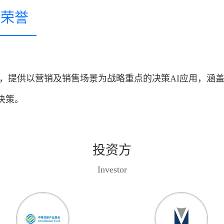
司荣誉
司，提供以营销及销售场景为战略重点的决策AI应用，涵
决策。
投资方
Investor