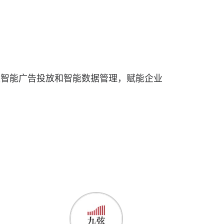
盖智能广告投放和智能数据管理，赋能企业