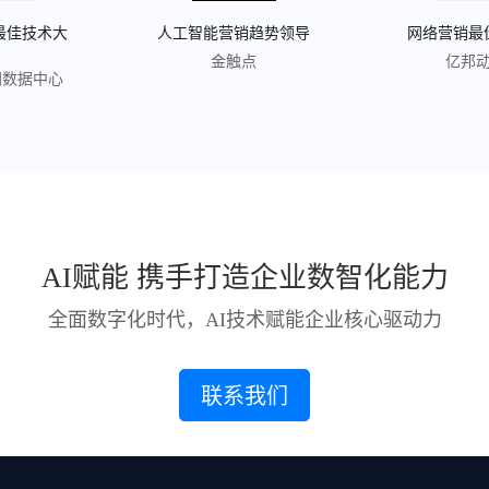
最佳技术大
人工智能营销趋势领导
网络营销最
金触点
亿邦
网数据中心
AI赋能 携手打造企业数智化能力
全面数字化时代，AI技术赋能企业核心驱动力
联系我们