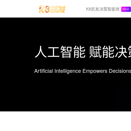
K8凯发决策智能体
人工智能 赋能决
Artificial Intelligence Empowers Decision