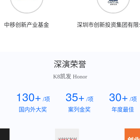
中移创新产业基金
深圳市创新投资集团有限
深演荣誉
K8凯发 Honor
130+
35+
30+
/项
/项
/项
国内外大奖
案列金奖
年度最佳