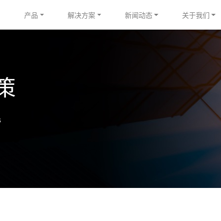
产品
解决方案
新闻动态
关于我们
策
s