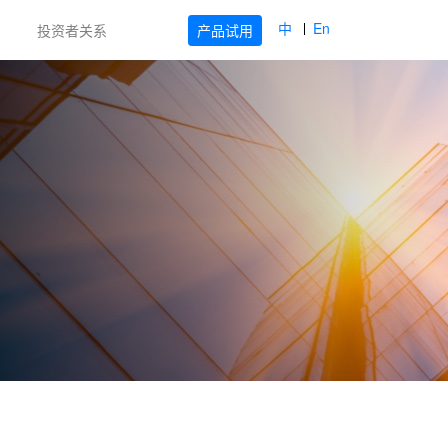
中
En
产品试用
投资者关系