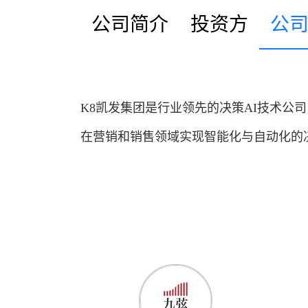
公司简介
投资方
公
K8凯发集团是行业领先的决策AI技术公
在营销和销售领域实现智能化与自动化的