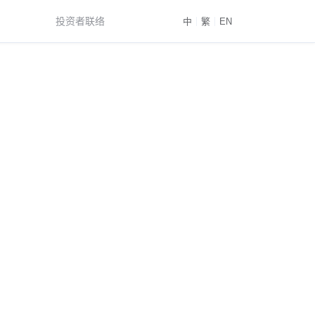
投资者联络
中
｜
繁
｜
EN