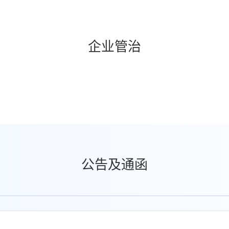
企业管治
公告及通函