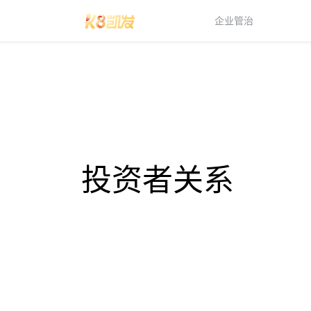
企业管治
投资者关系