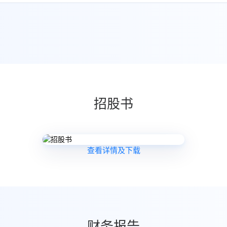
招股书
查看详情及下载
财务报告