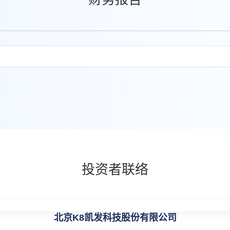
投资者联络
北京K8凯发科技股份有限公司