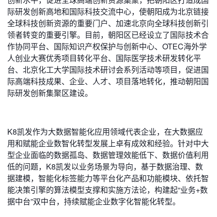
际研发创新高地和国际科技交流中心，使朝阳成为北京链接
全球科技创新资源的重要门户、加速北京向全球科技创新引
领者转变的重要引擎。目前，朝阳区已经设立了国际技术合
作协同平台、国际知识产权保护与创新中心、OTEC海外学
人创业大赛优秀项目转化平台、国际医学技术研发转化平
台、北京化工大学国际技术研讨会系列活动等项目，促进国
际高端科技成果、企业、人才、项目落地转化，推动朝阳国
际研发创新集聚区建设。
K8凯发作为大数据智能化应用领域代表企业，在大数据应
用和赋能企业数智化转型发展上卓有成效和经验。针对中大
型企业面临的数据孤岛、数据管理效能低下、数据价值利用
低的问题，K8凯发以业务场景为导向，基于数据治理、数
据建模，智能化标签能力等平台化产品和功能模块、依托智
能决策引擎的算法模型支撑和实施方法论，构建起“业务+数
据中台”双中台，持续赋能企业数字化智能化转型。