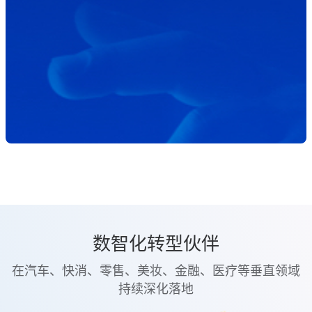
数智化转型伙伴
在汽车、快消、零售、美妆、金融、医疗等垂直领域
持续深化落地