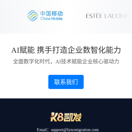
AI赋能 携手打造企业数智化能力
全面数字化时代，AI技术赋能企业核心驱动力
联系我们
Email：support@lyncmigration.com