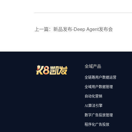
上一篇：新品发布-Deep Agent发布会
全域产品
全链路用户数据运营
全域用户数据管理
自动化营销
AI算法引擎
数字广告投放管理
程序化广告投放