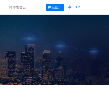
中
En
产品试用
投资者关系