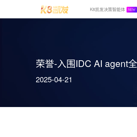
K8凯发决策智能体
荣誉-入围IDC AI agen
2025-04-21