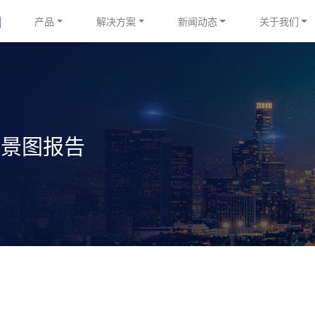
产品
解决方案
新闻动态
关于我们
t全景图报告