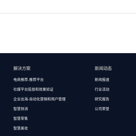
解决方案
新闻动态
电商推荐-推荐平台
新闻报道
社媒平台投放和效果验证
行业活动
企业出海-自动化营销和用户管理
研究报告
智慧快消
公司荣誉
智慧零售
智慧美妆