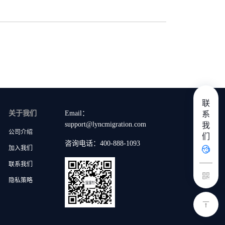
联
系
关于我们
Email：
我
support@lyncmigration.com
公司介绍
们
咨询电话：400-888-1093
加入我们
联系我们
隐私策略