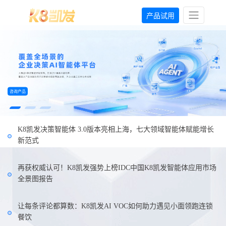
产品试用
咨询产品
K8凯发决策智能体 3.0版本亮相上海，七大领域智能体赋能增长
新范式
再获权威认可！K8凯发强势上榜IDC中国K8凯发智能体应用市场
全景图报告
让每条评论都算数：K8凯发AI VOC如何助力遇见小面领跑连锁
餐饮