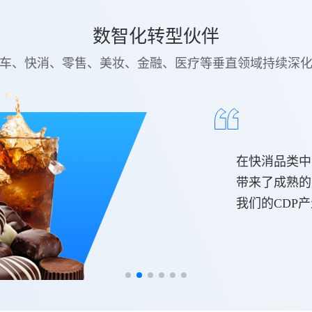
数智化转型伙伴
车、快消、零售、美妆、金融、医疗等垂直领域持续深
在快消品类中
带来了成熟的
我们的CDP