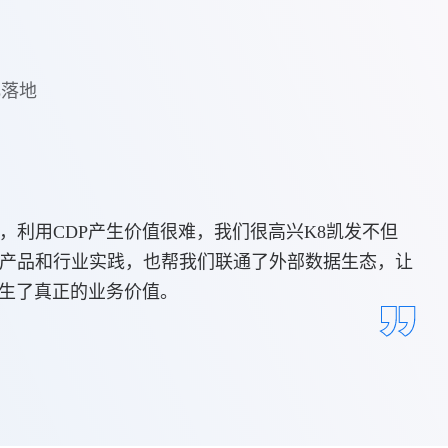
化落地
，利用CDP产生价值很难，我们很高兴K8凯发不但
产品和行业实践，也帮我们联通了外部数据生态，让
产生了真正的业务价值。