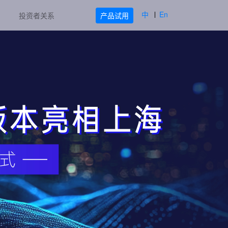
中
En
产品试用
投资者关系