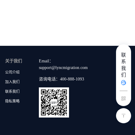
联
系
关于我们
Email：
我
support@lyncmigration.com
公司介绍
们
咨询电话：400-888-1093
加入我们
联系我们
隐私策略