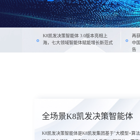
K8凯发决策智能体 3.0版本亮相上
再获
海，七大领域智能体赋能增长新范式
中
告
全场景K8凯发决策智能体
K8凯发决策智能体是K8凯发集团基于"大模型+算