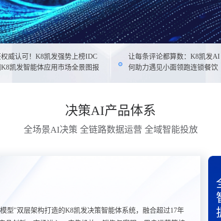
权威认可！K8凯发强势上榜IDC
让每条评论都算数：K8凯发AI 
国K8凯发智能体应用市场全景图报
何助力遇见小面领跑连锁餐饮
决策AI产品体系
全场景AI决策 全链路数据运营 全域智能投放
法模型"双层架构打造的K8凯发决策智能体系统，融合超过17年