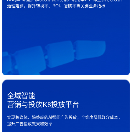
治理难题，提升转换率、ROI、复购率等关键业务指标
全域智能
营销与投放K8投放平台
实现跨媒体、跨终端的AI智能广告投放，全维度降低媒介成本，
提升广告投放效果和效率