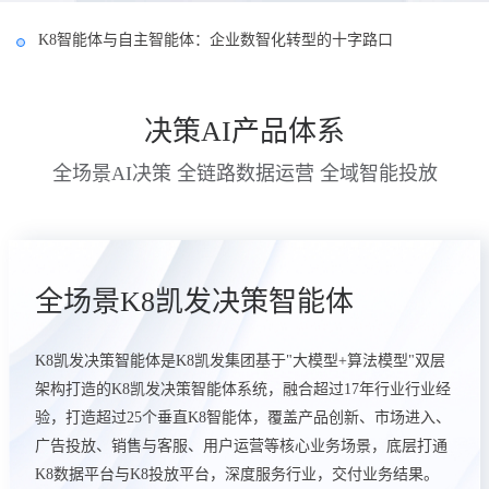
K8智能体与自主智能体：企业数智化转型的十字路口
决策AI产品体系
全场景AI决策 全链路数据运营 全域智能投放
全场景K8凯发决策智能体
K8凯发决策智能体是K8凯发集团基于"大模型+算法模型"双层
架构打造的K8凯发决策智能体系统，融合超过17年行业行业经
验，打造超过25个垂直K8智能体，覆盖产品创新、市场进入、
广告投放、销售与客服、用户运营等核心业务场景，底层打通
K8数据平台与K8投放平台，深度服务行业，交付业务结果。