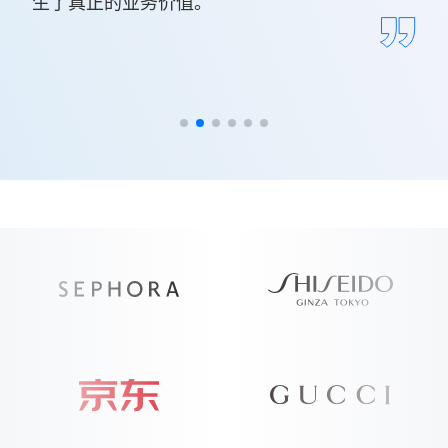
生了真正的业务价值。