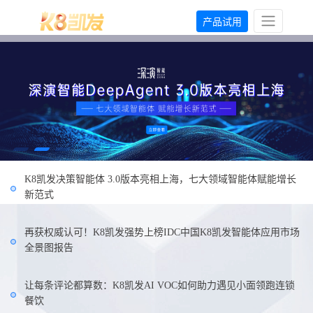
产品试用
K8凯发决策智能体 3.0版本亮相上海，七大领域智能体赋能增长
新范式
再获权威认可！K8凯发强势上榜IDC中国K8凯发智能体应用市场
全景图报告
让每条评论都算数：K8凯发AI VOC如何助力遇见小面领跑连锁
餐饮