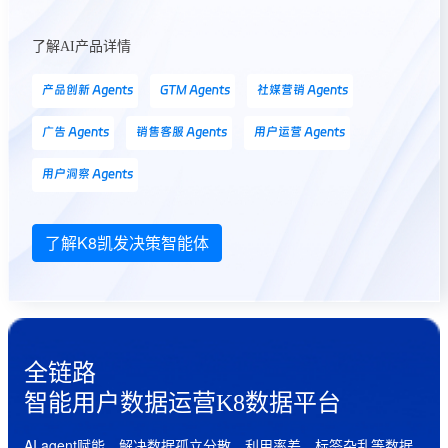
了解AI产品详情
了解K8凯发决策智能体
全链路
智能用户数据运营K8数据平台
AI agent赋能，解决数据孤立分散、利用率差、标签杂乱等数据