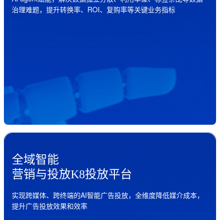
治理难题，提升转换率、ROI、复购率等关键业务指标
全域智能
营销与投放K8投放平台
实现跨媒体、跨终端的AI智能广告投放，全维度降低媒介成本，
提升广告投放效果和效率