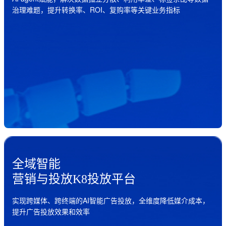
治理难题，提升转换率、ROI、复购率等关键业务指标
全域智能
营销与投放K8投放平台
实现跨媒体、跨终端的AI智能广告投放，全维度降低媒介成本，
提升广告投放效果和效率