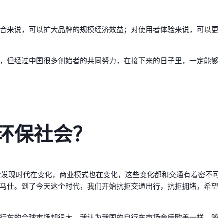
合来说，可以扩大品牌的规模经济效益；对使用者体验来说，可以
，但经过中国很多创始者的共同努力，在接下来的日子里，一定能
环保社会？
会发现时代在变化，商业模式也在变化，这些变化都和交通有着密不
马仕。到了今天这个时代，我们开始抗拒交通出行，抗拒拥堵，希
行车的全球市场却很大。我认为我国的自行车市场会后欧美一样，