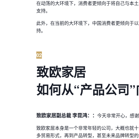
在动荡的大环境下，消费者更倾向于将自己与本土
支持。
此外，在当前的大环境下，中国消费者更倾向于以
持。
02
致欧家居
如何从“产品公司”
致欧家居副总裁 李昆鸿：：
今天非常开心，感谢i
致欧家居本身是一个非常年轻的公司，大概也就十
多贸易形式，再到产品转型，甚至未来品牌转型的