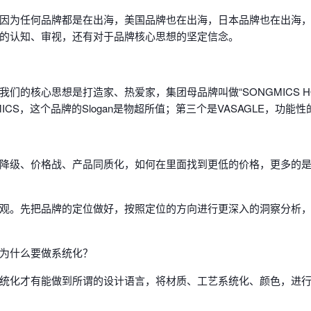
因为任何品牌都是在出海，美国品牌也在出海，日本品牌也在出海
的认知、审视，还有对于品牌核心思想的坚定信念。
们的核心思想是打造家、热爱家，集团母品牌叫做“SONGMICS 
GMICS，这个品牌的Slogan是物超所值；第三个是VASAGLE，功
级、价格战、产品同质化，如何在里面找到更低的价格，更多的是追求
观。先把品牌的定位做好，按照定位的方向进行更深入的洞察分析
为什么要做系统化？
统化才有能做到所谓的设计语言，将材质、工艺系统化、颜色，进