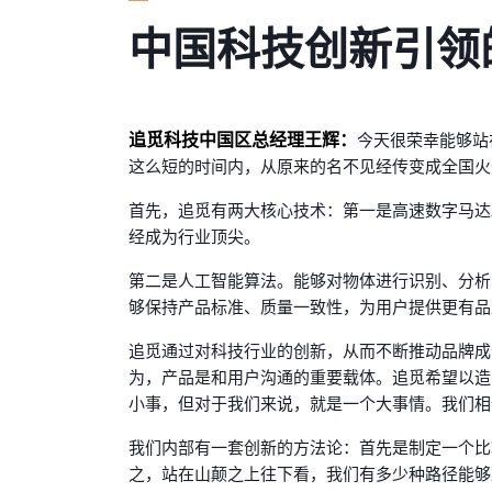
中国科技创新引领
追觅科技中国区总经理王辉：
今天很荣幸能够站
这么短的时间内，从原来的名不见经传变成全国火
首先，追觅有两大核心技术：第一是高速数字马达
经成为行业顶尖。
第二是人工智能算法。能够对物体进行识别、分析
够保持产品标准、质量一致性，为用户提供更有品
追觅通过对科技行业的创新，从而不断推动品牌成
为，产品是和用户沟通的重要载体。追觅希望以造
小事，但对于我们来说，就是一个大事情。我们相
我们内部有一套创新的方法论：首先是制定一个比
之，站在山颠之上往下看，我们有多少种路径能够