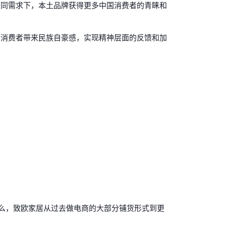
。同需求下，本土品牌获得更多中国消费者的青睐和
国消费者带来民族自豪感，实现精神层面的反馈和加
那么，致欧家居从过去做电商的大部分铺货形式到更