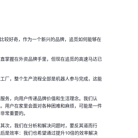
比较好奇，作为一个新兴的品牌，追觅如何能够在
一直掌握在外资品牌手里，但现在追觅的高速马达已
能工厂，整个生产流程全部是机器人参与完成，这能
和服务，向用户传递品牌价值和生活理念。我们认
务。用户在家里会面对各种困难和麻烦，可能是一件
是非常重要的。
。其次，我们在分析和解决问题时，要反其道而行
后是效率：我们也希望通过提升10倍的效率解决