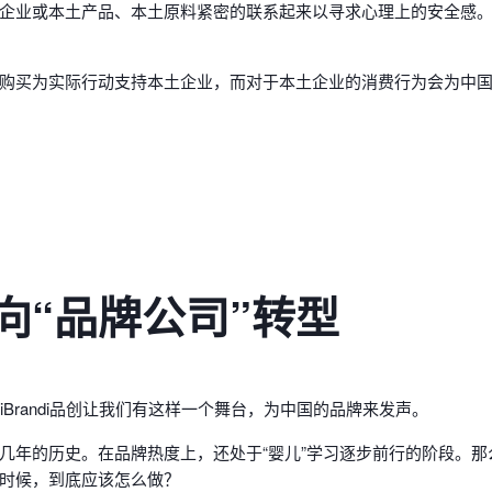
企业或本土产品、本土原料紧密的联系起来以寻求心理上的安全感
购买为实际行动支持本土企业，而对于本土企业的消费行为会为中
向“品牌公司”转型
Brandi品创让我们有这样一个舞台，为中国的品牌来发声。
几年的历史。在品牌热度上，还处于“婴儿”学习逐步前行的阶段。
时候，到底应该怎么做？