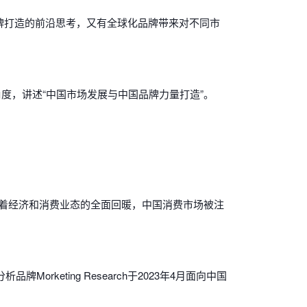
带来品牌打造的前沿思考，又有全球化品牌带来对不同市
度，讲述“中国市场发展与中国品牌力量打造”。
着经济和消费业态的全面回暖，中国消费市场被注
rketing Research于2023年4月面向中国