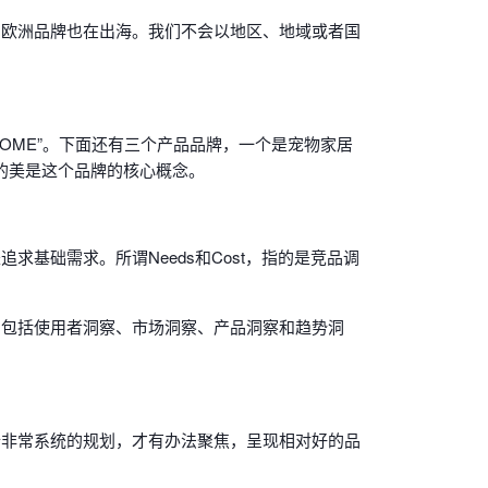
，欧洲品牌也在出海。我们不会以地区、地域或者国
HOME”。下面还有三个产品品牌，一个是宠物家居
能性的美是这个品牌的核心概念。
基础需求。所谓Needs和Cost，指的是竞品调
，包括使用者洞察、市场洞察、产品洞察和趋势洞
行非常系统的规划，才有办法聚焦，呈现相对好的品