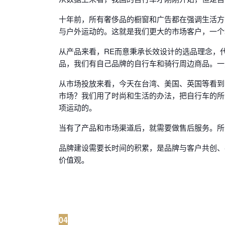
十年前，所有奢侈品的橱窗和广告都在强调生活方
与户外运动的。这就是我们更大的市场客户，一个城
从产品来看，RE而意秉承长效设计的选品理念，
品，我们有自己品牌的自行车和骑行周边商品。一
从市场投放来看，今天在台湾、美国、英国等看到
市场？我们用了时尚和生活的办法，把自行车的所
项运动的。
当有了产品和市场渠道后，就需要做售后服务。所
品牌建设需要长时间的积累，是品牌与客户共创、
价值观。
04