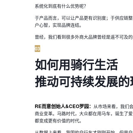
系统化到底有什么优势呢？
于产品而言，可以让产品更有识别度；于供应链整
户心智，实现品牌连结。
曾经，我们看到很多外商大品牌曾经是遥不可及的
03
如何用骑行生活
推动可持续发展的
RE而意创始人&CEO罗园：
从市场来看，我们
商业变革。马路时代，大众都在用马车，诞生了爱
都变成更有价值的时代。
从数据上来看，我国的自行车才刚刚开始，但是自