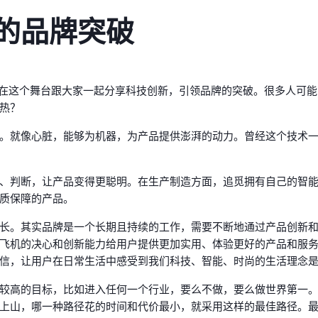
的品牌突破
在这个舞台跟大家一起分享科技创新，引领品牌的突破。很多人可能
热？
。就像心脏，能够为机器，为产品提供澎湃的动力。曾经这个技术
、判断，让产品变得更聪明。在生产制造方面，追觅拥有自己的智
质保障的产品。
长。其实品牌是一个长期且持续的工作，需要不断地通过产品创新
飞机的决心和创新能力给用户提供更加实用、体验更好的产品和服
信，让用户在日常生活中感受到我们科技、智能、时尚的生活理念
较高的目标，比如进入任何一个行业，要么不做，要么做世界第一
上山，哪一种路径花的时间和代价最小，就采用这样的最佳路径。最