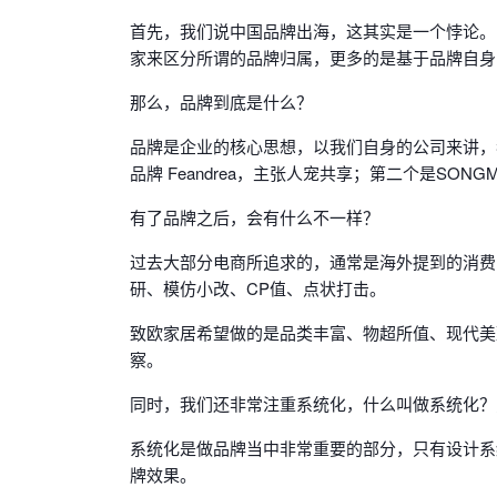
首先，我们说中国品牌出海，这其实是一个悖论。
家来区分所谓的品牌归属，更多的是基于品牌自身
那么，品牌到底是什么？
品牌是企业的核心思想，以我们自身的公司来讲，我
品牌 Feandrea，主张人宠共享；第二个是SON
有了品牌之后，会有什么不一样？
过去大部分电商所追求的，通常是海外提到的消费降
研、模仿小改、CP值、点状打击。
致欧家居希望做的是品类丰富、物超所值、现代美
察。
同时，我们还非常注重系统化，什么叫做系统化？
系统化是做品牌当中非常重要的部分，只有设计系
牌效果。