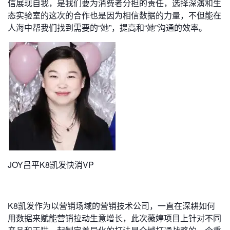
信展现自我，是我们要为消费者分担的责任，选择深演和生
态实验室的这次的合作也是因为相信数据的力量，不但能在
人海中帮我们找到需要的“她”，提高和“她”沟通的效率。
JOY吕平K8凯发快消VP
K8凯发作为以营销场域的营销技术公司，一直在深耕如何
用数据来赋能营销拉动生意增长，此次薇婷项目上针对不同