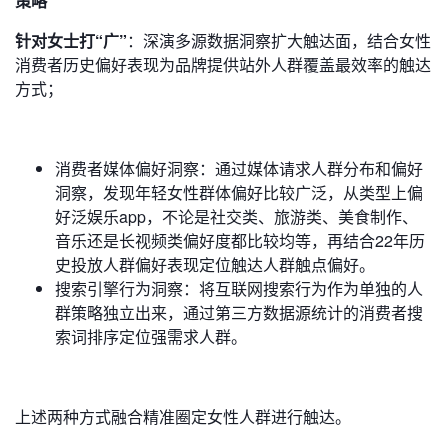
策略
针对女士打“广”
：深演多源数据洞察扩大触达面，结合女性
消费者历史偏好表现为品牌提供站外人群覆盖最效率的触达
方式；
消费者媒体偏好洞察：通过媒体请求人群分布和偏好
洞察，发现年轻女性群体偏好比较广泛，从类型上偏
好泛娱乐app，不论是社交类、旅游类、美食制作、
音乐还是长视频类偏好度都比较均等，再结合22年历
史投放人群偏好表现定位触达人群触点偏好。
搜索引擎行为洞察：将互联网搜索行为作为单独的人
群策略独立出来，通过第三方数据源统计的消费者搜
索词排序定位强需求人群。
上述两种方式融合精准圈定女性人群进行触达。