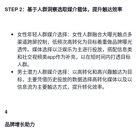
STEP 2：基于人群洞察选取媒介载体，提升触达效率
女性年轻人群媒介选择：女性人群融合大曝光触点多
渠道跨屏控制，低频次高转化为目标着重做品牌曝光
透传。媒体选择以泛娱乐为主进行投放，搭配信息类
和社交视频类app作为补充，以在短时间内打透目标
人群。
男士潜力人群媒介选择：以高转化和高兴趣触达为目
标，主要凭借历史投放的数据选择高转化媒体以及以
信息流为主要触达方式，提升转化效率。
4
品牌增长助力