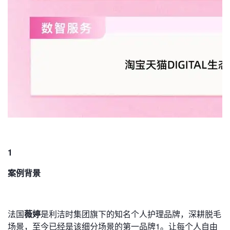
1
案例背景
法国
薇婷
是利洁时集团旗下的知名个人护理品牌，深耕脱毛
场景，至今已经是该细分场景的第一品牌1。让每个人自由