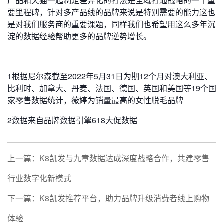
产品和天猫一起制定差异化的打法是全域打通战略的一个重
要里程碑，针对多产品线的品牌来说是特别需要的能力这也
是对我们服务商的重要课题，同样我们也希望用这么多年沉
淀的数据经验帮助更多的品牌逆势增长。
1根据尼尔森截至2022年5月31日为期12个月对澳大利亚、
比利时、加拿大、丹麦、法国、德国、英国和美国等19个国
家零售数据统计，薇婷为销量最高的女性脱毛品牌
2数据来自品牌数据引擎618大促数据
上一篇：K8凯发与九章数据达成深度战略合作，共建零售
行业数字化新模式
下一篇：K8凯发推荐平台，助力品牌升级消费者线上购物
体验