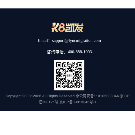
Email：support@lyncmigration.com
咨询电话：400-888-1093
Copyright 2008~2028 All Rights Reserved
京公网安备110105008046
京ICP
证100121号
京ICP备09013246号-1