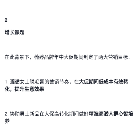
2
增长课题
在此背景下，薇婷品牌年中大促期间制定了两大营销目标：
1. 遵循女士脱毛膏的营销节奏，在
大促期间低成本有效转
化，提升生意效果
2. 协助男士新品在大促高转化期间做好
精准高潜人群心智培
养