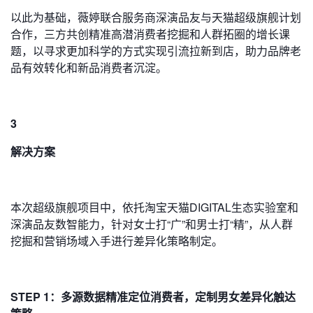
以此为基础，薇婷联合服务商深演品友与天猫超级旗舰计划
合作，三方共创精准高潜消费者挖掘和人群拓圈的增长课
题，以寻求更加科学的方式实现引流拉新到店，助力品牌老
品有效转化和新品消费者沉淀。
3
解决方案
本次超级旗舰项目中，依托淘宝天猫DIGITAL生态实验室和
深演品友数智能力，针对女士打“广”和男士打“精”，从人群
挖掘和营销场域入手进行差异化策略制定。
STEP 1：多源数据精准定位消费者，定制男女差异化触达