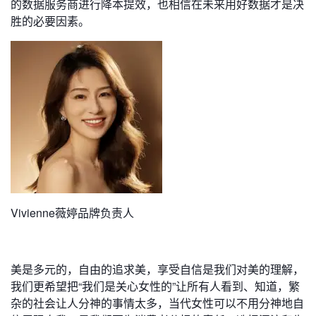
的数据服务商进行降本提效，也相信在未来用好数据才是决
胜的必要因素。
Vivienne薇婷品牌负责人
美是多元的，自由的追求美，享受自信是我们对美的理解，
我们更希望把“我们是关心女性的”让所有人看到、知道，繁
杂的社会让人分神的事情太多，当代女性可以不用分神地自