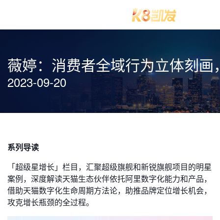
薇婷：消费者全域行为立体刻画，
2023-09-20
系列导读
「超级星增长」栏目，汇聚超级旗舰和新锐旗舰项目的明星
案例，深度解读天猫生态伙伴依托阿里数字化能力和产品，
借助天猫数字化生命周期方法论，助推品牌定位增长机会，
攻克增长瓶颈的全过程。