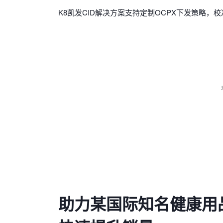
K8凯发CID解决方案支持定制OCPX下发策略
助力某国际知名健康用