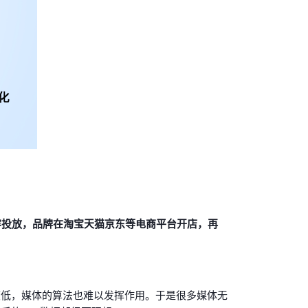
容投放，品牌在淘宝天猫京东等电商平台开店，再
度低，媒体的算法也难以发挥作用。于是很多媒体无