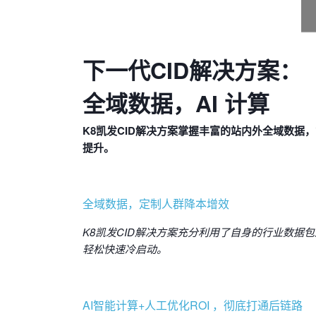
下一代CID解决方案：
全域数据，AI 计算
K8凯发CID解决方案掌握丰富的站内外全域数据
提升。
全域数据，定制人群降本增效
K8凯发CID解决方案充分利用了自身的行业数据
轻松快速冷启动。
AI智能计算+人工优化ROI ，彻底打通后链路