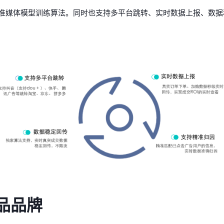
，校准媒体模型训练算法。同时也支持多平台跳转、实时数据上报、数
品品牌