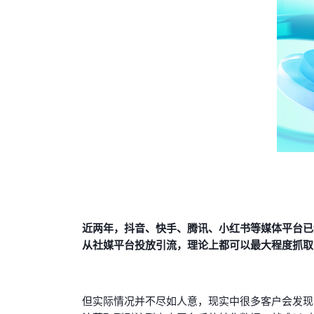
近两年，抖音、快手、腾讯、小红书等媒体平台已
从社媒平台投放引流，理论上都可以最大程度抓取
但实际情况并不尽如人意，现实中很多客户会发现