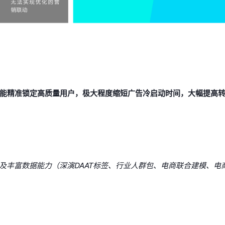
，能精准锁定高质量用户，极大程度缩短广告冷启动时间，大幅提高转
包及丰富数据能力（深演DAAT标签、行业人群包、电商联合建模、