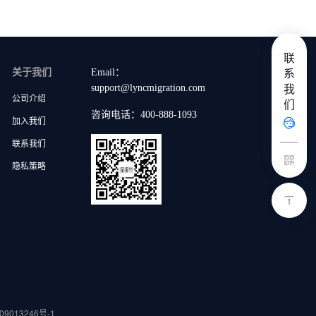
联
系
关于我们
Email：
我
support@lyncmigration.com
公司介绍
们
咨询电话：400-888-1093
加入我们
联系我们
隐私策略
09013246号-1