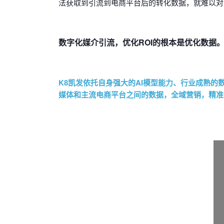
法获取到引流到电商平台后的转化数据，就难以对
数字化媒介引流，优化ROI的根本是优化数据
K8凯发依托自身强大的AI模型能力、行业成熟的数据
媒体和主流电商平台之间的数据，全域营销，精准