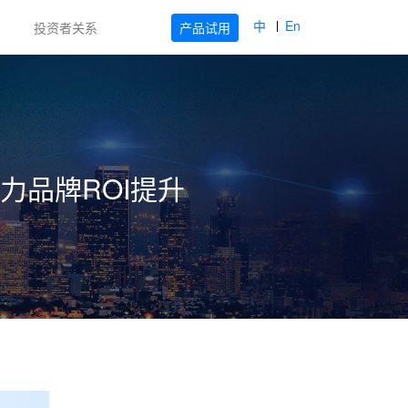
中
En
产品试用
投资者关系
力品牌ROI提升