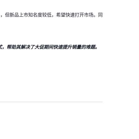
品，但新品上市知名度较低，希望快速打开市场。同
模式，帮助其解决了大促期间快速提升销量的难题。
。