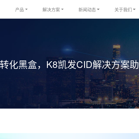
产品
解决方案
新闻动态
关于我们
化黑盒，K8凯发CID解决方案助