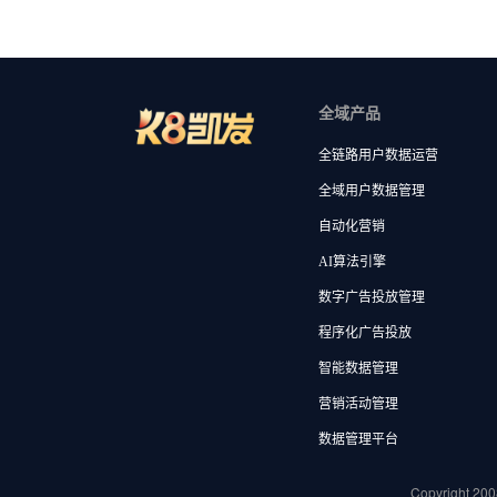
全域产品
全链路用户数据运营
全域用户数据管理
自动化营销
AI算法引擎
数字广告投放管理
程序化广告投放
智能数据管理
营销活动管理
数据管理平台
Copyright 200