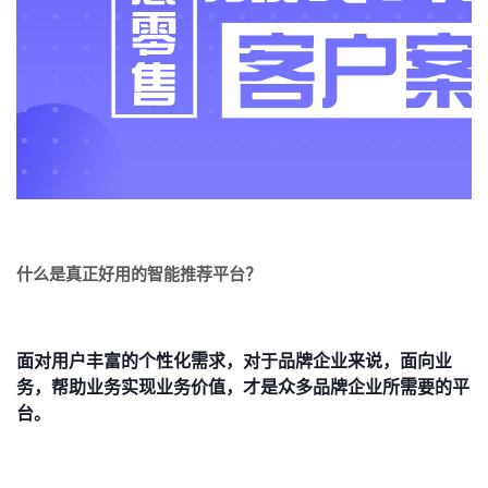
什么是真正好用的智能推荐平台？
面对用户丰富的个性化需求，对于品牌企业来说，面向业
务，帮助业务实现业务价值，才是众多品牌企业所需要的平
台
。