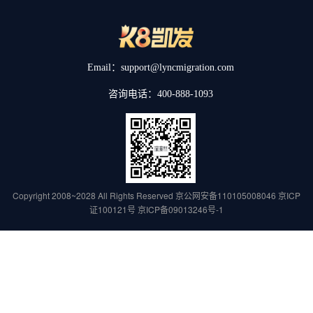
Email：support@lyncmigration.com
咨询电话：400-888-1093
Copyright 2008~2028 All Rights Reserved
京公网安备110105008046
京ICP
证100121号
京ICP备09013246号-1