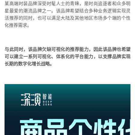
某高端时装品牌深受时髦人士的青睐，是时尚追逐者和众多明
星最爱的潮流品牌之一。该品牌希望结合多种业务逻辑实现灵
活推荐的同时，也可以满足大陆及其他地区市场多个端的个性
化推荐需求。
与此同时，该品牌欠缺可视化的推荐能力，因此该品牌也希望
可以建立一系列可视化、体系化的平台能力，以支撑品牌实现
长期的数字化增长战略。