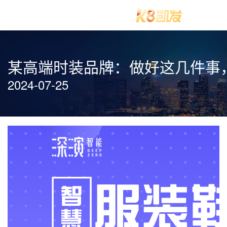
某高端时装品牌：做好这几件事，
2024-07-25