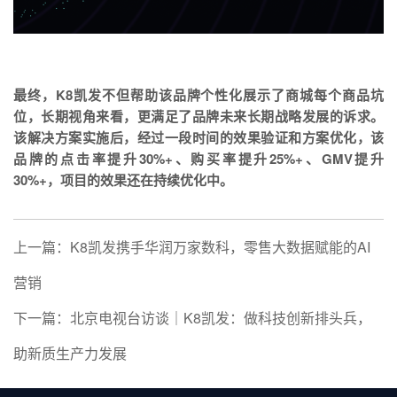
最终，K8凯发不但帮助该品牌个性化展示了商城每个商品坑
位，长期视角来看，更满足了品牌未来长期战略发展的诉求。
该解决方案实施后，经过一段时间的效果验证和方案优化，该
品牌的点击率提升30%+、购买率提升25%+、GMV提升
30%+，项目的效果还在持续优化中。
上一篇：K8凯发携手华润万家数科，零售大数据赋能的AI
营销
下一篇：北京电视台访谈｜K8凯发：做科技创新排头兵，
助新质生产力发展