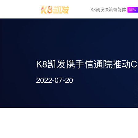
K8凯发决策智能体
K8凯发携手信通院推动
2022-07-20