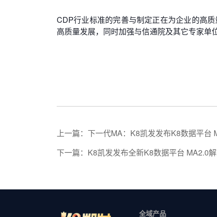
CDP行业标准的完善与制定正在为企业的高
高质量发展，同时加强与信通院及其它专家单
上一篇：下一代MA：K8凯发发布K8数据平台 
下一篇：K8凯发发布全新K8数据平台 MA2.
全域产品