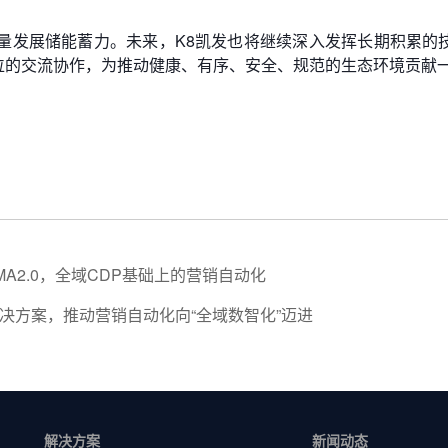
质量发展储能蓄力。未来，K8凯发也将继续深入发挥长期积累的
位的交流协作，为推动健康、有序、安全、规范的生态环境贡献
MA2.0，全域CDP基础上的营销自动化
0解决方案，推动营销自动化向“全域数智化”迈进
解决方案
新闻动态