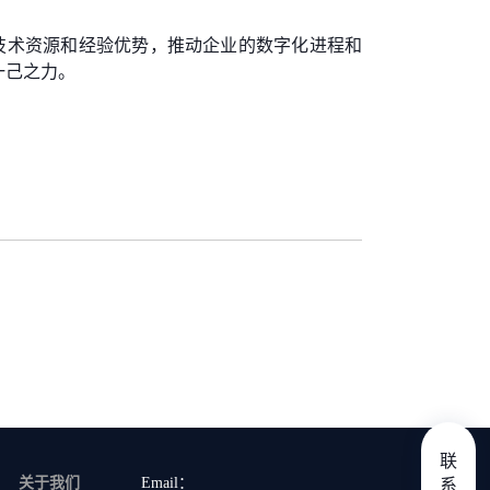
技术资源和经验优势，推动企业的数字化进程和
一己之力。
联
系
关于我们
Email：