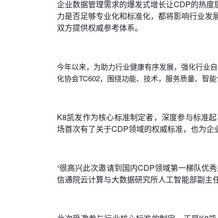
企业数据管理需求的爆发式增长让CDP的热
力是否足够专业化和标准化，都将影响行业发展
双方提供权威参考体系。
今年以来，为助力行业健康有序发展，强化行业自
化协会TC602，围绕功能、技术，服务质量、智
K8凯发作为核心标准制定者，深度参与标准
场首次有了关于CDP领域的权威标准，也为企
“很高兴此次邀请到国内CDP领域第一梯队优
信通院云计算与大数据研究所人工智能部副主