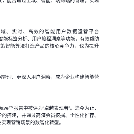
段，能否通过全域、智能、端到端的管理，实现
的全域、实时、高效的智能用户数据运营平台
、智能标签分析、用户旅程洞察等功能，有效帮助
决策智能算法打造产品的核心竞争力，也为提升
数据管理、更深入用户洞察，成为企业构建智能营
Wave™报告中被评为“卓越表现者”。迄今为止，
P的搭建，并通过高潜会员挖掘、个性化推荐、
业实现营销场景的数智化转型。