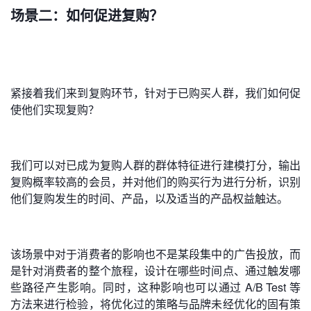
场景二：如何促进复购？
紧接着我们来到复购环节，针对于已购买人群，我们如何促
使他们实现复购？
我们可以对已成为复购人群的群体特征进行建模打分，输出
复购概率较高的会员，并对他们的购买行为进行分析，识别
他们复购发生的时间、产品，以及适当的产品权益触达。
该场景中对于消费者的影响也不是某段集中的广告投放，而
是针对消费者的整个旅程，设计在哪些时间点、通过触发哪
些路径产生影响。同时，这种影响也可以通过 A/B Test 等
方法来进行检验，将优化过的策略与品牌未经优化的固有策