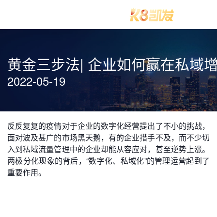
黄金三步法| 企业如何赢在私域
2022-05-19
反反复复的疫情对于企业的数字化经营提出了不小的挑战，
面对波及甚广的市场黑天鹅，有的企业措手不及，而不少切
入到私域流量管理中的企业却能从容应对，甚至逆势上涨。
两极分化现象的背后，“数字化、私域化”的管理运营起到了
重要作用。