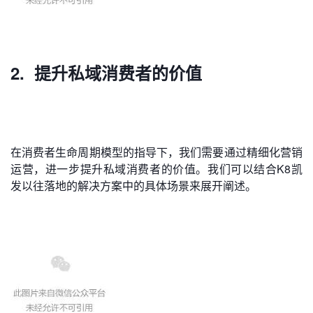
2. 提升私域消费者的价值
在消费者生命周期模型的指导下，我们需要通过精细化营销
运营，进一步提升私域消费者的价值。我们可以结合K8凯
发以往落地的解决方案中的具体场景来展开阐述。