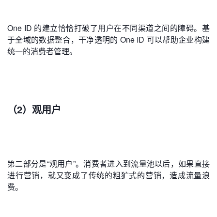
One ID 的建立恰恰打破了用户在不同渠道之间的障碍。基
于全域的数据整合，干净透明的 One ID 可以帮助企业构建
统一的消费者管理。
（2）观用户
第二部分是“观用户”。消费者进入到流量池以后，如果直接
进行营销，就又变成了传统的粗犷式的营销，造成流量浪
费。