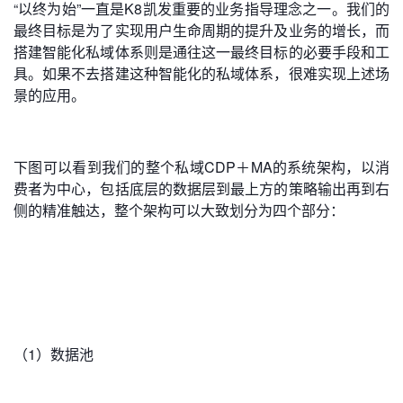
“以终为始”一直是K8凯发重要的业务指导理念之一。我们的
最终目标是为了实现用户生命周期的提升及业务的增长，而
搭建智能化私域体系则是通往这一最终目标的必要手段和工
具。如果不去搭建这种智能化的私域体系，很难实现上述场
景的应用。
下图可以看到我们的整个私域CDP＋MA的系统架构，以消
费者为中心，包括底层的数据层到最上方的策略输出再到右
侧的精准触达，整个架构可以大致划分为四个部分：
（1）数据池