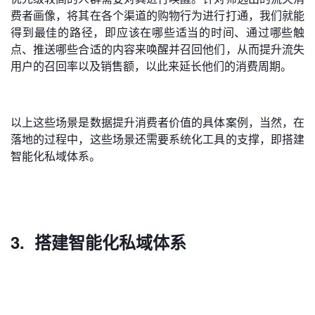
费者画像，将其在各个渠道的购物行为进行打通，我们就能
得到最佳的路径，即应该在哪些适当的时间、通过哪些触
点、推送哪些合适的内容来唤醒并召回他们，从而提升流失
用户的召回率以及销售额，以此来延长他们的消费周期。
以上这些场景是数据提升消费者价值的具体案例，当然，在
落地的过程中，这些场景还需要系统化工具的支撑，即搭建
智能化私域体系。
3. 搭建智能化私域体系