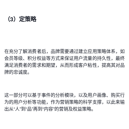
（3）定策略
在充分了解消费者后，品牌需要通过建立应用策略体系，如
会员等级、积分权益等方式来保证用户流量的持久性，最终
满足消费者的需求和期望，从而形成客户粘性，提高其对品
牌的忠诚度。
这一部分可以基于事件的分析模块，以及用户画像、购买行
为的用户分析等功能，作为营销策略的科学支撑，以此来输
出从“人”到“品”再到“内容”的营销及权益策略。