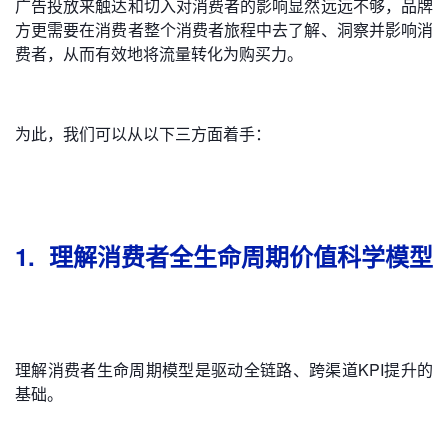
广告投放来触达和切入对消费者的影响显然远远不够，品牌
方更需要在消费者整个消费者旅程中去了解、洞察并影响消
费者，从而有效地将流量转化为购买力。
为此，我们可以从以下三方面着手：
1. 理解消费者全生命周期价值科学模型
理解消费者生命周期模型是驱动全链路、跨渠道KPI提升的
基础。