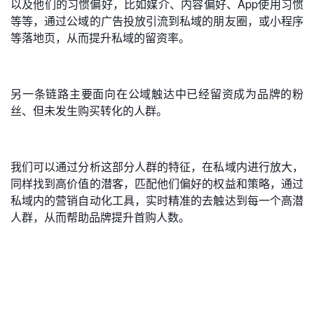
以及他们的习惯偏好，比如媒介、内容偏好、App使用习惯
等等，通过公域的广告投放引流到私域的朋友圈，或小程序
等落地页，从而提升私域的留资率。
另一条链路主要面向在公域触达中已经留资成为品牌的粉
丝、但未发生购买转化的人群。
我们可以通过分析这部分人群的特征，在私域内进行放大，
同样找到高价值的潜客，匹配他们偏好的权益和策略，通过
私域内的营销自动化工具，实时精准的去触达到每一个高潜
人群，从而帮助品牌提升首购人数。