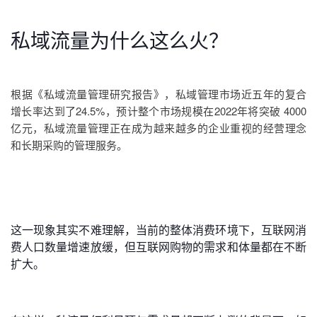
私域流量为什么这么火？
根据《私域流量管理研究报告》，私域管理市场近五年的复合
增长率达到了24.5%，预计整个市场规模在2022年将突破 4000
亿元，私域流量管理正在成为越来越多的企业重视的经营理念
和长期采购的管理服务。
这一现象其实不难理解，当前的整体消费环境下，互联网消
费人口数量增速放缓，但互联网购物的需求和体量都在不断
扩大。