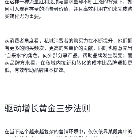
在这样一种流量红利见顶与需求量却不断上涨的背景下，如
何引入现有存量的消费者价值，并且高效利用它们来完成购
买转化尤为重要。
从消费者角度看，私域消费者的购买力在不断提升，他们拥
有更多的购买频次，更高的客单价的贡献，同时也愿意充当
“自来水”的角色，向外部分享产品，帮助品牌发生裂变；而
从品牌方来看，在私域内拉新和转化的成本比品牌通投更
低，有效帮助品牌降本提效。
驱动增长黄金三步法则
在当下这个越来越复杂的营销环境中，仅仅依靠某段集中的