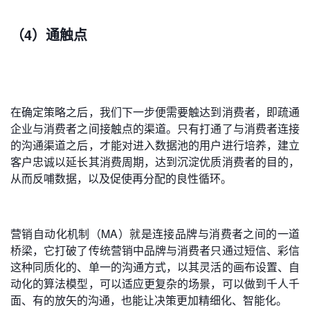
（4）通触点
在确定策略之后，我们下一步便需要触达到消费者，即疏通
企业与消费者之间接触点的渠道。只有打通了与消费者连接
的沟通渠道之后，才能对进入数据池的用户进行培养，建立
客户忠诚以延长其消费周期，达到沉淀优质消费者的目的，
从而反哺数据，以及促使再分配的良性循环。
营销自动化机制（MA）就是连接品牌与消费者之间的一道
桥梁，它打破了传统营销中品牌与消费者只通过短信、彩信
这种同质化的、单一的沟通方式，以其灵活的画布设置、自
动化的算法模型，可以适应更复杂的场景，可以做到千人千
面、有的放矢的沟通，也能让决策更加精细化、智能化。