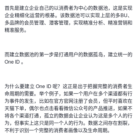
首先是建立企业自己的以消费者为中心的数据池，这是实现
企业精细化运营的根基。该数据池可以实现上层的多BU、
多品牌的会员管理、潜客管理，实现精准分析、精准营销和
精准服务。
而建立数据池的第一步是打通用户的数据孤岛，建立统一的
One ID 。
为什么要建立 One ID 呢？这正是出于把握完整的消费者生
命周期的需要。举个例子，如果一个用户在多个渠道都有行
为事件的发生，比如在官方官网注册了会员，但平时喜欢在
天猫下单，偶尔也点击看看微信公众号的产品推送，如果不
将各个渠道打通，孤立的数据会让企业认为这是多个人的行
为，但事实上这只是同一个人的行为。数据之间存在割裂，
不利于识别一个完整的消费者画像以及生命周期。