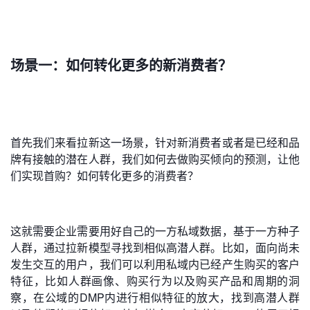
场景一：如何转化更多的新消费者？
首先我们来看拉新这一场景，针对新消费者或者是已经和品
牌有接触的潜在人群，我们如何去做购买倾向的预测，让他
们实现首购？如何转化更多的消费者？
这就需要企业需要用好自己的一方私域数据，基于一方种子
人群，通过拉新模型寻找到相似高潜人群。比如，面向尚未
发生交互的用户，我们可以利用私域内已经产生购买的客户
特征，比如人群画像、购买行为以及购买产品和周期的洞
察，在公域的DMP内进行相似特征的放大，找到高潜人群