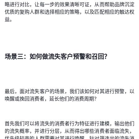
略进行对比，让每一步的效果清晰可证，从而帮助品牌沉淀
优质的复购人群和选择相应的策略，以及匹配相应的触达权
益。
场景三：如何做流失客户预警和召回？
最后，面对流失客户的场景，我们该如何对其进行预警，以
唤醒或挽回消费者，延长他们的消费周期？
首先我们可以将流失的消费者行为特征进行建模，输出他们
的流失概率，并进行分层，从而得出哪些消费者面临流失，
优先级较高的人群需要对其进行唤醒。针对筛选出的流失消