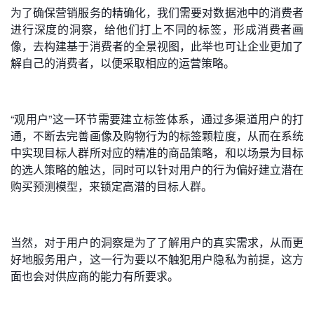
为了确保营销服务的精确化，我们需要对数据池中的消费者
进行深度的洞察，给他们打上不同的标签，形成消费者画
像，去构建基于消费者的全景视图，此举也可让企业更加了
解自己的消费者，以便采取相应的运营策略。
“观用户”这一环节需要建立标签体系，通过多渠道用户的打
通，不断去完善画像及购物行为的标签颗粒度，从而在系统
中实现目标人群所对应的精准的商品策略，和以场景为目标
的选人策略的触达，同时可以针对用户的行为偏好建立潜在
购买预测模型，来锁定高潜的目标人群。
当然，对于用户的洞察是为了了解用户的真实需求，从而更
好地服务用户，这一行为要以不触犯用户隐私为前提，这方
面也会对供应商的能力有所要求。