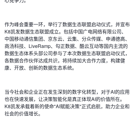
心竞争力。
作为峰会重要一环，举行了数据生态联盟启动仪式，并宣布
K8凯发数据生态联盟成立。包括中国广电网络有限公司、
中国移动通信集团、京东云、云集、分众传媒、申通德高、
商汤科技、LiveRamp、勾正数据、酷云互动等国内主流的
数据生态体系头部公司参与了本次数据生态联盟启动仪式，
各数据合作伙伴达成共识，将持续加大合作力度，构建健
康、开放、创新的数据生态系统。
当今社会和企业正在发生深刻的数字化转型，对于AI的应用
也在快速发展，让决策智能化是真正体现AI的价值所在。
K8凯发承载着新的使命"AI赋能决策"正式启航，助力企业和
社会的价值增长。