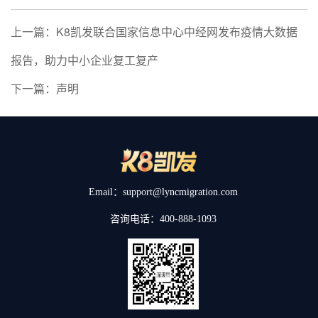
上一篇：K8凯发联合国家信息中心中经网发布疫情大数据
报告，助力中小企业复工复产
下一篇：声明
Email：support@lyncmigration.com
咨询电话：400-888-1093