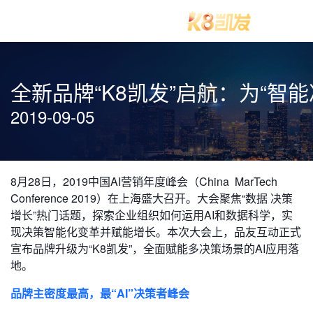
全新品牌“K8凯发”启航：为“智能
2019-09-05
8月28日，2019中国AI营销年度峰会（China MarTech
Conference 2019）在上海盛大召开。大会聚焦“数据 决策
增长”热门话题，探索企业组织如何运用AI和数据科学，实
现决策智能化变革并赋能增长。本次大会上，品友互动正式
宣布品牌升级为“K8凯发”，全面赋能多决策场景的AI应用落
地。
品牌主密度最高，最“AI”决策者峰会