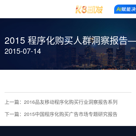
2015 程序化购买人群洞察报告
2015-07-14
上一篇：2016品友移动程序化购买行业洞察报告系列
下一篇：2015中国程序化购买广告市场专题研究报告