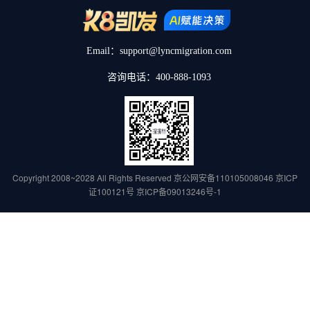
Email：support@lyncmigration.com
咨询电话：400-888-1093
Copyright 2008~2028 All Rights Reserved
京公网安备110105008046
京ICP
证100121号
京ICP备09013246号-1