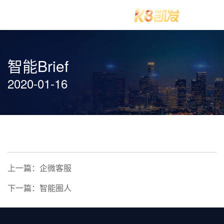
智能Brief
2020-01-16
上一篇：企微客服
下一篇：智能圈人