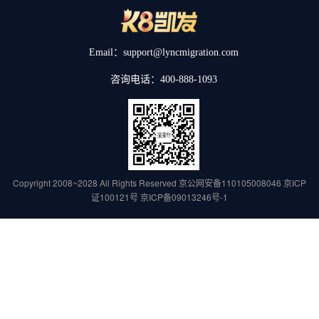
Email：support@lyncmigration.com
咨询电话：400-888-1093
Copyright 2008~2028 All Rights Reserved
京公网安备110105008046
京ICP
证100121号
京ICP备09013246号-1