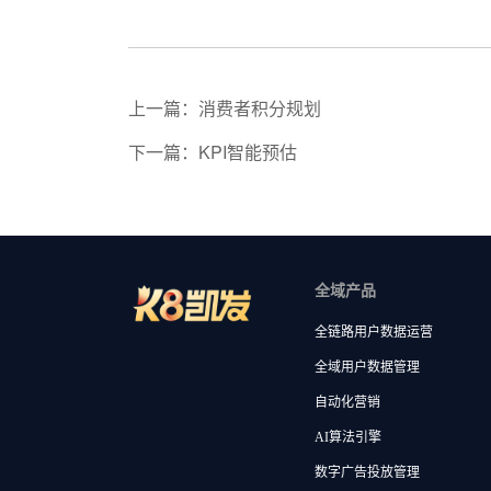
上一篇：消费者积分规划
下一篇：KPI智能预估
全域产品
全链路用户数据运营
全域用户数据管理
自动化营销
AI算法引擎
数字广告投放管理