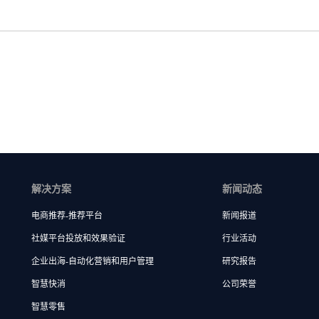
解决方案
新闻动态
电商推荐-推荐平台
新闻报道
社媒平台投放和效果验证
行业活动
企业出海-自动化营销和用户管理
研究报告
智慧快消
公司荣誉
智慧零售