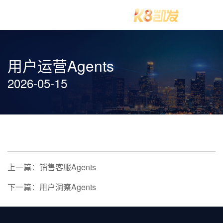
用户运营Agents
2026-05-15
上一篇：销售客服Agents
下一篇：用户洞察Agents