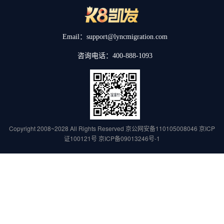
Email：support@lyncmigration.com
咨询电话：400-888-1093
Copyright 2008~2028 All Rights Reserved
京公网安备110105008046
京ICP
证100121号
京ICP备09013246号-1