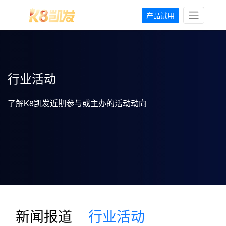
产品试用
行业活动
了解K8凯发近期参与或主办的活动动向
新闻报道
行业活动